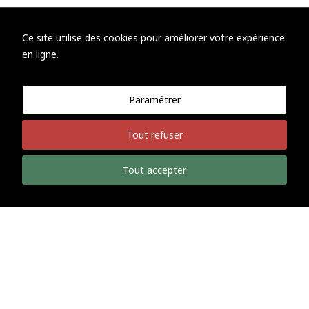
Ce site utilise des cookies pour améliorer votre expérience
en ligne.
Paramétrer
Tout refuser
Tout accepter