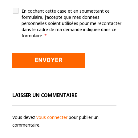
En cochant cette case et en soumettant ce
formulaire, j'accepte que mes données
personnelles soient utilisées pour me recontacter
dans le cadre de ma demande indiquée dans ce
formulaire.
*
LAISSER UN COMMENTAIRE
Vous devez
vous connecter
pour publier un
commentaire.