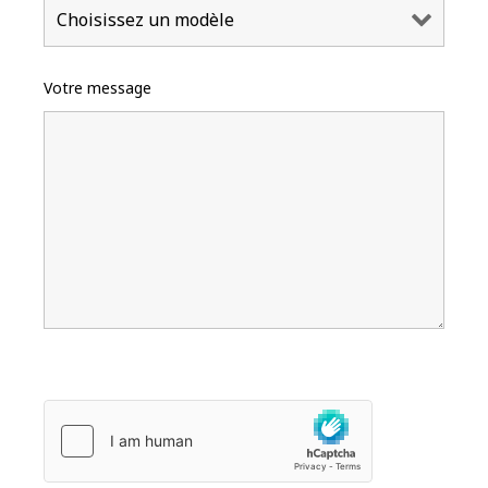
Votre message