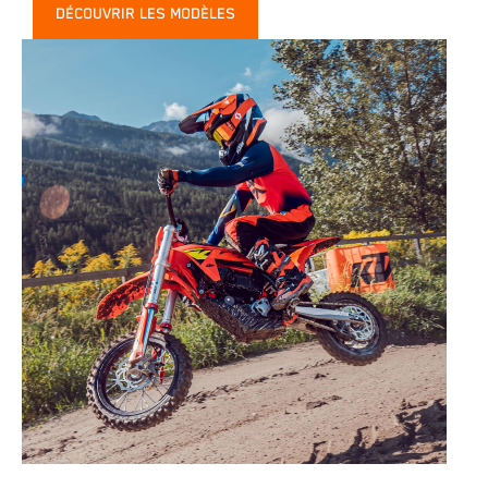
DÉCOUVRIR LES MODÈLES