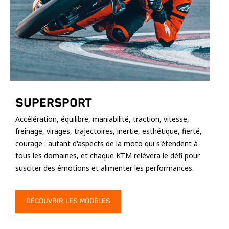
Supersport
Accélération, équilibre, maniabilité, traction, vitesse,
freinage, virages, trajectoires, inertie, esthétique, fierté,
courage : autant d'aspects de la moto qui s'étendent à
tous les domaines, et chaque KTM relèvera le défi pour
susciter des émotions et alimenter les performances.
DÉCOUVRIR LES MODÈLES