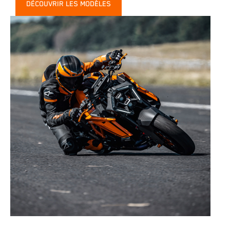
DÉCOUVRIR LES MODÈLES