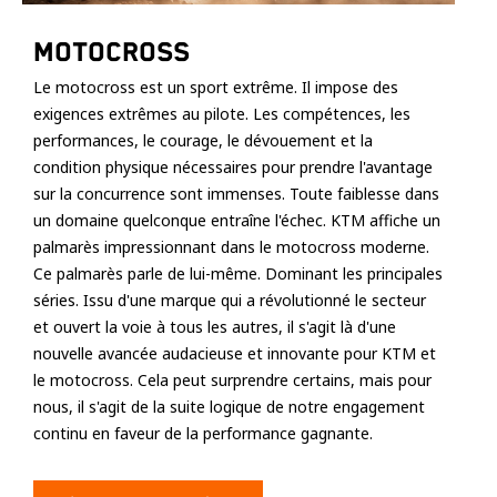
Motocross
Le motocross est un sport extrême. Il impose des
exigences extrêmes au pilote. Les compétences, les
performances, le courage, le dévouement et la
condition physique nécessaires pour prendre l'avantage
sur la concurrence sont immenses. Toute faiblesse dans
un domaine quelconque entraîne l'échec. KTM affiche un
palmarès impressionnant dans le motocross moderne.
Ce palmarès parle de lui-même. Dominant les principales
séries. Issu d'une marque qui a révolutionné le secteur
et ouvert la voie à tous les autres, il s'agit là d'une
nouvelle avancée audacieuse et innovante pour KTM et
le motocross. Cela peut surprendre certains, mais pour
nous, il s'agit de la suite logique de notre engagement
continu en faveur de la performance gagnante.