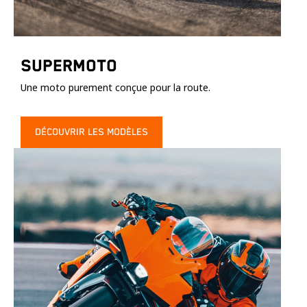
Supermoto
Une moto purement conçue pour la route.
DÉCOUVRIR LES MODÈLES