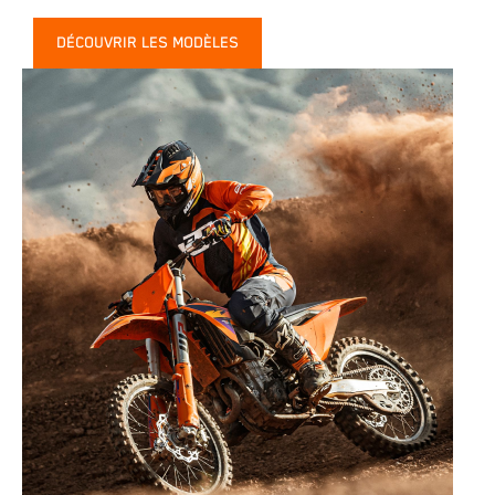
DÉCOUVRIR LES MODÈLES