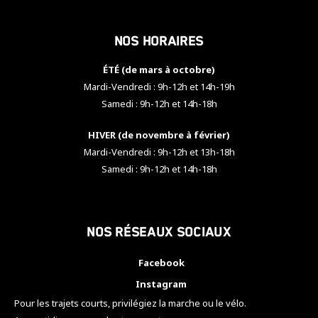
Nos horaires
ÉTÉ (de mars à octobre)
Mardi-Vendredi : 9h-12h et 14h-19h
Samedi : 9h-12h et 14h-18h
HIVER (de novembre à février)
Mardi-Vendredi : 9h-12h et 13h-18h
Samedi : 9h-12h et 14h-18h
Nos réseaux sociaux
Facebook
Instagram
Pour les trajets courts, privilégiez la marche ou le vélo.