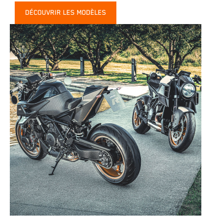
DÉCOUVRIR LES MODÈLES