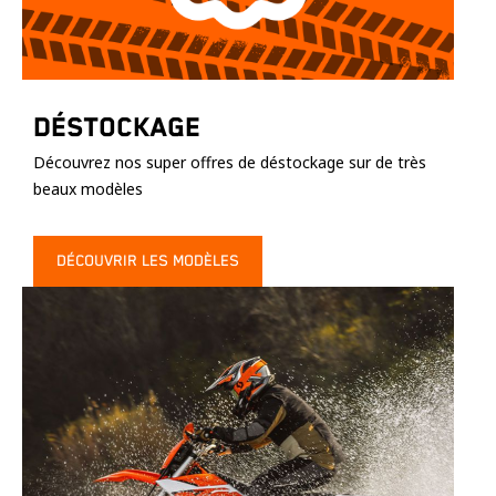
Déstockage
Découvrez nos super offres de déstockage sur de très
beaux modèles
DÉCOUVRIR LES MODÈLES