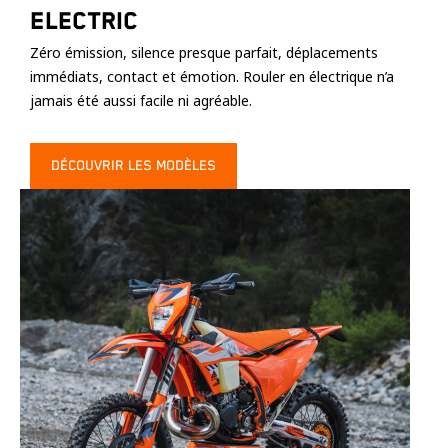
Electric
Zéro émission, silence presque parfait, déplacements
immédiats, contact et émotion. Rouler en électrique n’a
jamais été aussi facile ni agréable.
DÉCOUVRIR LES MODÈLES