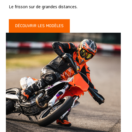
Le frisson sur de grandes distances.
DÉCOUVRIR LES MODÈLES