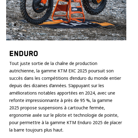
Enduro
Tout juste sortie de la chaîne de production
autrichienne, la gamme KTM EXC 2025 poursuit son
succès dans les compétitions d’enduro du monde entier
depuis des dizaines d’années. S’appuyant sur les
améliorations notables apportées en 2024, avec une
refonte impressionnante à près de 95 %, la gamme
2025 propose suspensions à cartouche fermée,
ergonomie axée sur le pilote et technologie de pointe,
pour permettre à la gamme KTM Enduro 2025 de placer
la barre toujours plus haut.