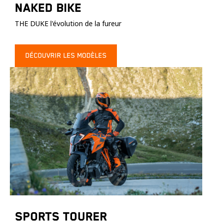
Naked Bike
THE DUKE l'évolution de la fureur
DÉCOUVRIR LES MODÈLES
Sports Tourer