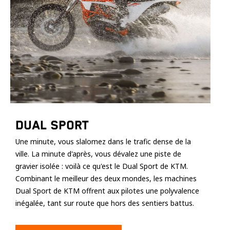
Dual Sport
Une minute, vous slalomez dans le trafic dense de la
ville. La minute d'après, vous dévalez une piste de
gravier isolée : voilà ce qu'est le Dual Sport de KTM.
Combinant le meilleur des deux mondes, les machines
Dual Sport de KTM offrent aux pilotes une polyvalence
inégalée, tant sur route que hors des sentiers battus.