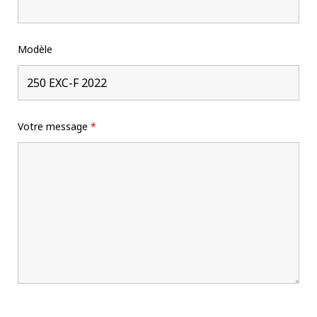
Modèle
Votre message
*