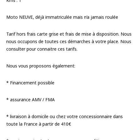
Kms : 1
Moto NEUVE, déjà immatriculée mais n’a jamais roulée
Tarif hors frais carte grise et frais de mise à disposition. Nous
nous occupons de toutes ces démarches à votre place. Nous
consulter pour connaitre ces tarifs.
Nous vous proposons également:
* Financement possible
* assurance AMV / FMA
* livraison à domicile ou chez votre concessionnaire dans
toute la France à partir de 410€