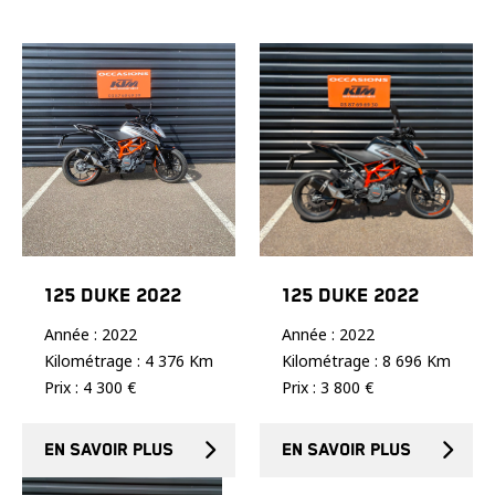
125 DUKE 2022
125 DUKE 2022
Année : 2022
Année : 2022
Kilométrage : 4 376 Km
Kilométrage : 8 696 Km
Prix : 4 300 €
Prix : 3 800 €
En savoir plus
En savoir plus