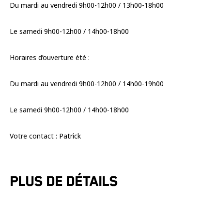
Du mardi au vendredi 9h00-12h00 / 13h00-18h00
Le samedi 9h00-12h00 / 14h00-18h00
Horaires d’ouverture été :
Du mardi au vendredi 9h00-12h00 / 14h00-19h00
Le samedi 9h00-12h00 / 14h00-18h00
Votre contact : Patrick
Plus de détails