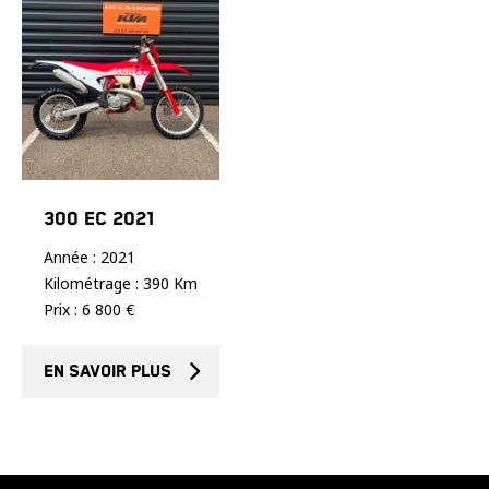
300 EC 2021
Année : 2021
Kilométrage : 390 Km
Prix : 6 800 €
En savoir plus