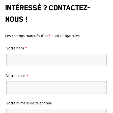
Intéressé ? Contactez-
nous !
Les champs marqués d’un
*
sont obligatoires
Votre nom
*
Votre email
*
Votre numéro de téléphone