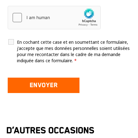
En cochant cette case et en soumettant ce formulaire,
j'accepte que mes données personnelles soient utilisées
pour me recontacter dans le cadre de ma demande
indiquée dans ce formulaire.
*
D’autres occasions