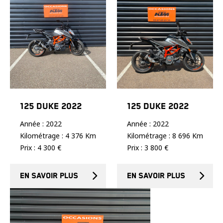
125 DUKE 2022
125 DUKE 2022
Année : 2022
Année : 2022
Kilométrage : 4 376 Km
Kilométrage : 8 696 Km
Prix : 4 300 €
Prix : 3 800 €
En savoir plus
En savoir plus