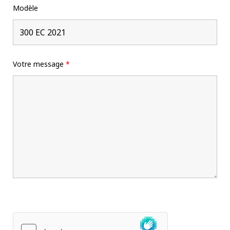
Modèle
Votre message
*