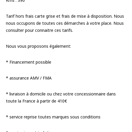
Kms : 390
Tarif hors frais carte grise et frais de mise à disposition. Nous
nous occupons de toutes ces démarches à votre place. Nous
consulter pour connaitre ces tarifs.
Nous vous proposons également:
* Financement possible
* assurance AMV / FMA
* livraison à domicile ou chez votre concessionnaire dans
toute la France à partir de 410€
* service reprise toutes marques sous conditions