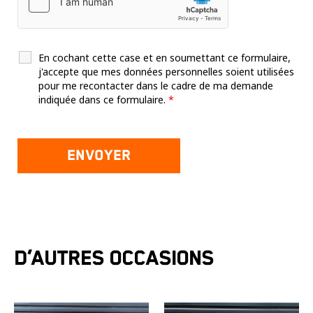
En cochant cette case et en soumettant ce formulaire,
j'accepte que mes données personnelles soient utilisées
pour me recontacter dans le cadre de ma demande
indiquée dans ce formulaire.
*
D’autres occasions