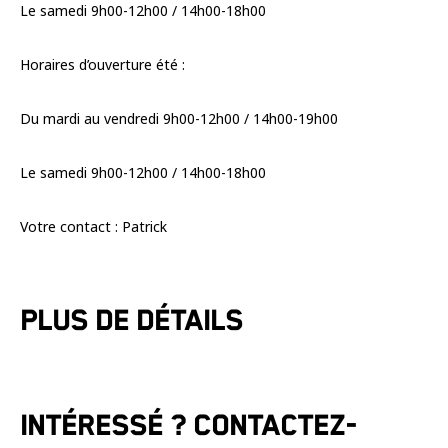
Le samedi 9h00-12h00 / 14h00-18h00
Horaires d’ouverture été :
Du mardi au vendredi 9h00-12h00 / 14h00-19h00
Le samedi 9h00-12h00 / 14h00-18h00
Votre contact : Patrick
Plus de détails
Intéressé ? Contactez-