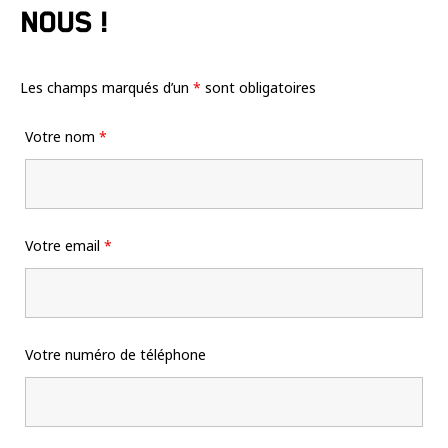
nous !
Les champs marqués d’un
*
sont obligatoires
Votre nom
*
Votre email
*
Votre numéro de téléphone