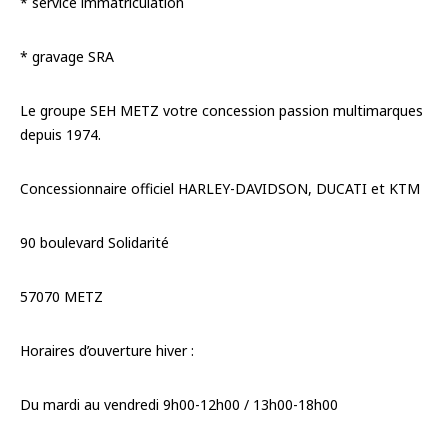
* service immatriculation
* gravage SRA
Le groupe SEH METZ votre concession passion multimarques
depuis 1974.
Concessionnaire officiel HARLEY-DAVIDSON, DUCATI et KTM
90 boulevard Solidarité
57070 METZ
Horaires d’ouverture hiver :
Du mardi au vendredi 9h00-12h00 / 13h00-18h00