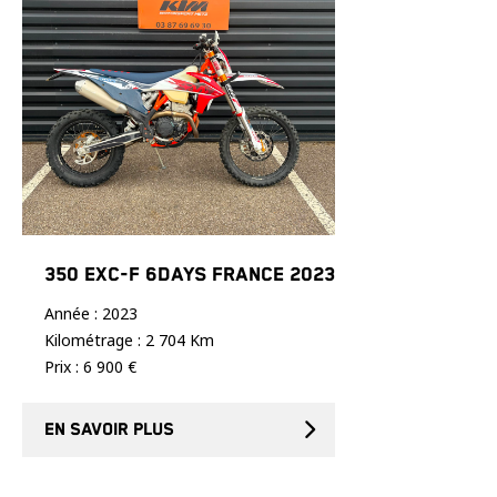
350 EXC-F 6DAYS FRANCE 2023
Année : 2023
Kilométrage : 2 704 Km
Prix : 6 900 €
En savoir plus