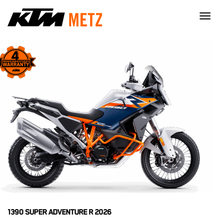
×
1390 SUPER ADVENTURE R 2026
Nécessaire