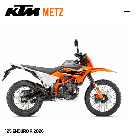
×
125 ENDURO R 2026
Nécessaire