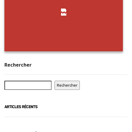
Rechercher
Rechercher
ARTICLES RÉCENTS