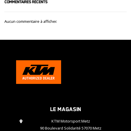
COMMENTAIRES RÉCENTS
Aucun commentaire à afficher.
Le magasin
KTM Motorsport Metz
90 Boulevard Solidarité 57070 Metz