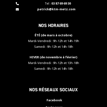
Tel :
03 87 69 69 30
patrick@ktm-metz.com
Nos horaires
ÉTÉ (de mars à octobre)
Mardi-Vendredi : 9h-12h et 14h-19h
Samedi : 9h-12h et 14h-18h
HIVER (de novembre à février)
Mardi-Vendredi : 9h-12h et 13h-18h
Samedi : 9h-12h et 14h-18h
Nos réseaux sociaux
Facebook