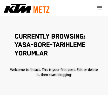
×
CURRENTLY BROWSING:
YASA-GORE-TARIHLEME
YORUMLAR
Welcome to Intact. This is your first post. Edit or delete
it, then start blogging!
Nécessaire