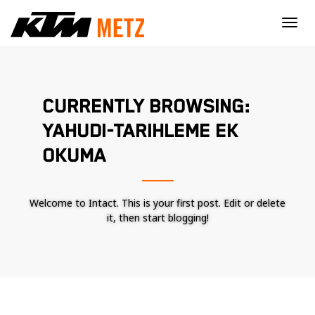
×
CURRENTLY BROWSING:
YAHUDI-TARIHLEME EK
OKUMA
Welcome to Intact. This is your first post. Edit or delete
it, then start blogging!
Nécessaire