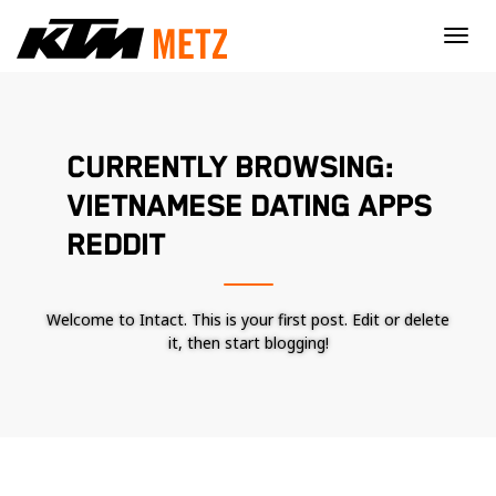
×
CURRENTLY BROWSING:
VIETNAMESE DATING APPS
REDDIT
Welcome to Intact. This is your first post. Edit or delete
it, then start blogging!
Nécessaire