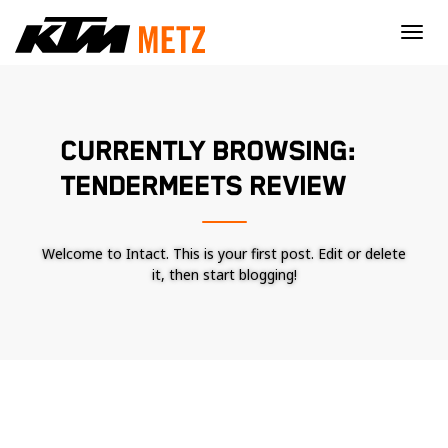
×
CURRENTLY BROWSING:
TENDERMEETS REVIEW
Welcome to Intact. This is your first post. Edit or delete
it, then start blogging!
Nécessaire