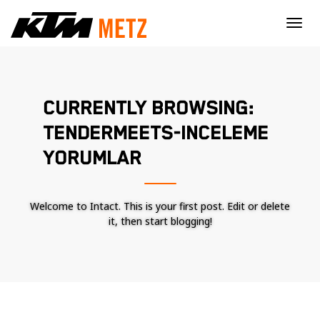
×
CURRENTLY BROWSING:
TENDERMEETS-INCELEME
YORUMLAR
Welcome to Intact. This is your first post. Edit or delete
it, then start blogging!
Nécessaire