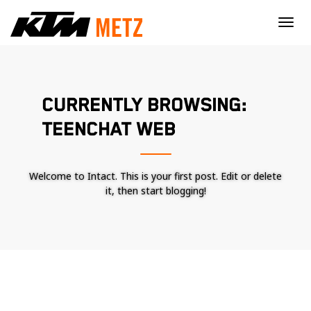
×
CURRENTLY BROWSING:
TEENCHAT WEB
Welcome to Intact. This is your first post. Edit or delete
it, then start blogging!
Nécessaire