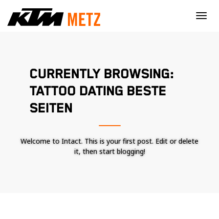
×
CURRENTLY BROWSING:
TATTOO DATING BESTE
SEITEN
Welcome to Intact. This is your first post. Edit or delete
it, then start blogging!
Nécessaire