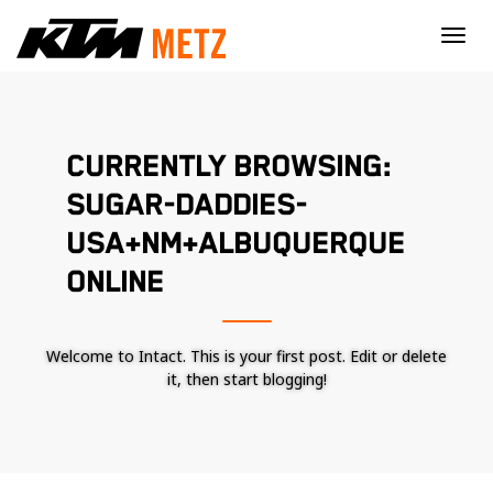
×
CURRENTLY BROWSING:
SUGAR-DADDIES-
USA+NM+ALBUQUERQUE
ONLINE
Welcome to Intact. This is your first post. Edit or delete
it, then start blogging!
Nécessaire