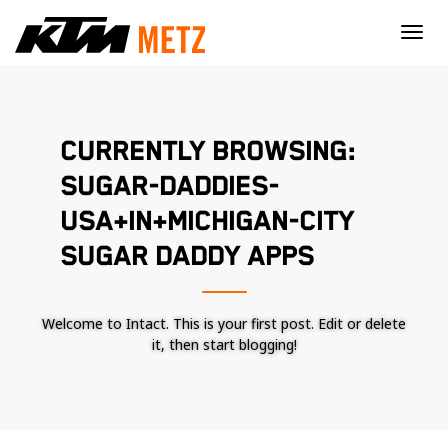
×
CURRENTLY BROWSING:
SUGAR-DADDIES-
USA+IN+MICHIGAN-CITY
SUGAR DADDY APPS
Welcome to Intact. This is your first post. Edit or delete
it, then start blogging!
Nécessaire