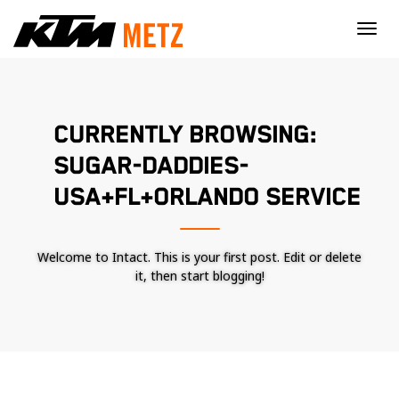
×
CURRENTLY BROWSING:
SUGAR-DADDIES-
USA+FL+ORLANDO SERVICE
Welcome to Intact. This is your first post. Edit or delete
it, then start blogging!
Nécessaire