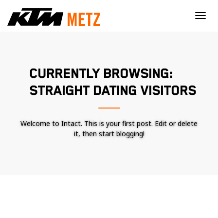
×
CURRENTLY BROWSING:
STRAIGHT DATING VISITORS
Welcome to Intact. This is your first post. Edit or delete
it, then start blogging!
Nécessaire