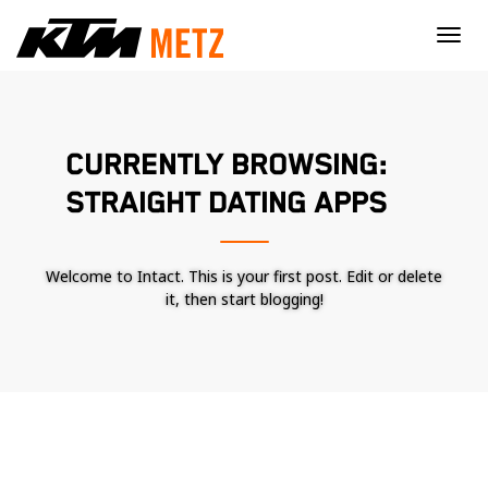
×
CURRENTLY BROWSING:
STRAIGHT DATING APPS
Welcome to Intact. This is your first post. Edit or delete
it, then start blogging!
Nécessaire