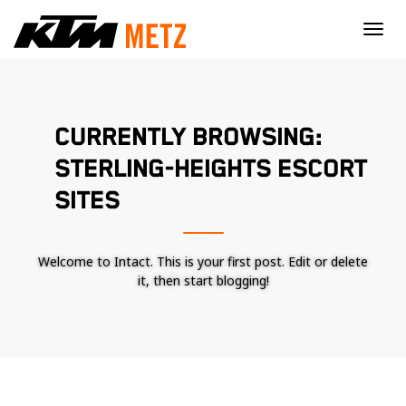
×
CURRENTLY BROWSING:
STERLING-HEIGHTS ESCORT
SITES
Welcome to Intact. This is your first post. Edit or delete
it, then start blogging!
Nécessaire