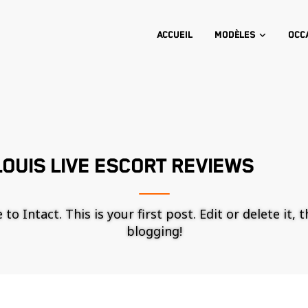
Accueil
Modèles
Occ
OUIS LIVE ESCORT REVIEWS
o Intact. This is your first post. Edit or delete it, 
blogging!
Nécessaire