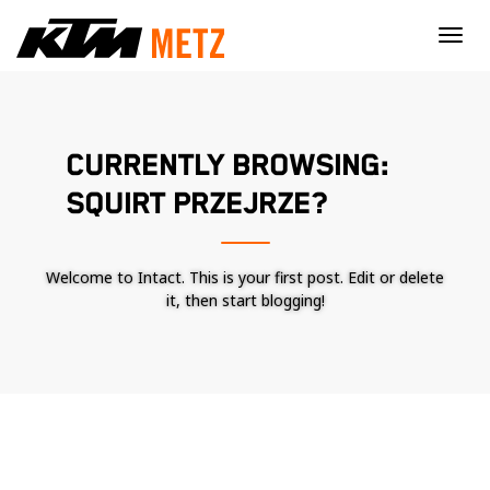
×
CURRENTLY BROWSING:
SQUIRT PRZEJRZE?
Welcome to Intact. This is your first post. Edit or delete
it, then start blogging!
Nécessaire