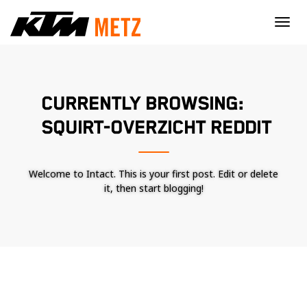
×
CURRENTLY BROWSING:
SQUIRT-OVERZICHT REDDIT
Welcome to Intact. This is your first post. Edit or delete
it, then start blogging!
Nécessaire