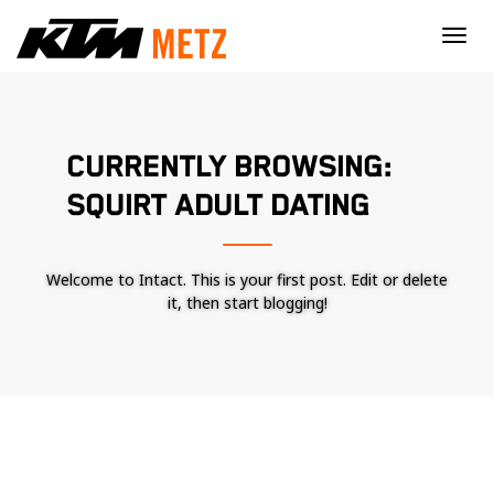
×
CURRENTLY BROWSING:
SQUIRT ADULT DATING
Welcome to Intact. This is your first post. Edit or delete
it, then start blogging!
Nécessaire