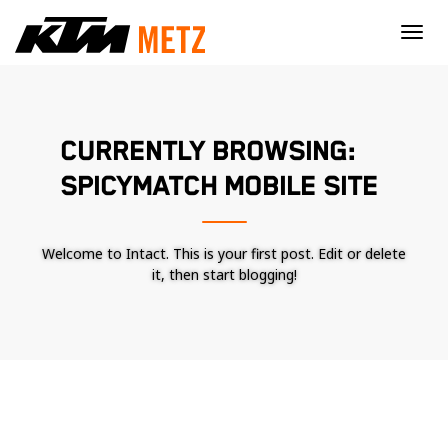
×
CURRENTLY BROWSING:
SPICYMATCH MOBILE SITE
Welcome to Intact. This is your first post. Edit or delete
it, then start blogging!
Nécessaire