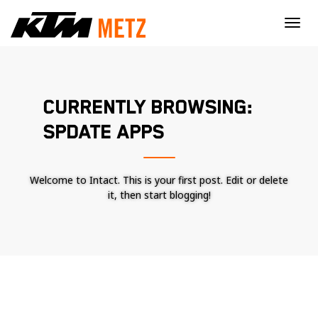
×
CURRENTLY BROWSING:
SPDATE APPS
Welcome to Intact. This is your first post. Edit or delete
it, then start blogging!
Nécessaire