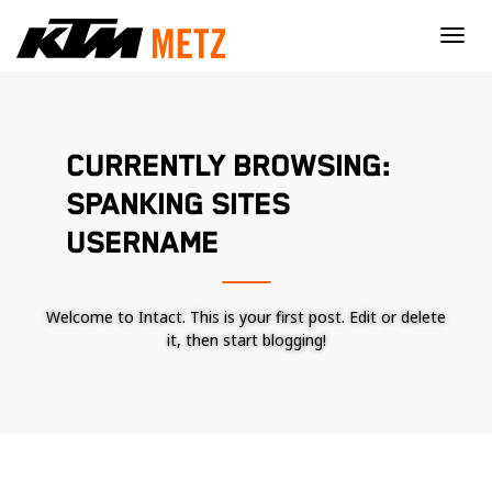
×
CURRENTLY BROWSING:
SPANKING SITES
USERNAME
Welcome to Intact. This is your first post. Edit or delete
it, then start blogging!
Nécessaire