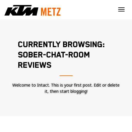
×
CURRENTLY BROWSING:
SOBER-CHAT-ROOM
REVIEWS
Welcome to Intact. This is your first post. Edit or delete
it, then start blogging!
Nécessaire