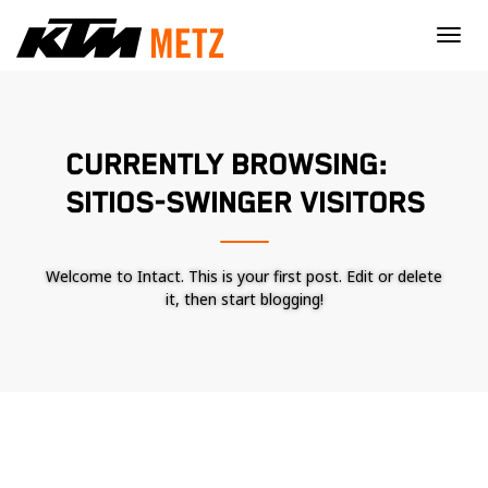
×
CURRENTLY BROWSING:
SITIOS-SWINGER VISITORS
Welcome to Intact. This is your first post. Edit or delete
it, then start blogging!
Nécessaire