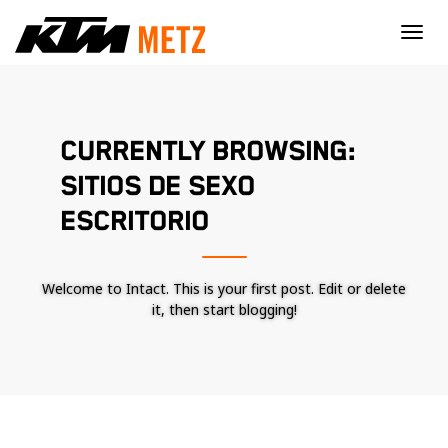
×
CURRENTLY BROWSING:
SITIOS DE SEXO
ESCRITORIO
Welcome to Intact. This is your first post. Edit or delete
it, then start blogging!
Nécessaire