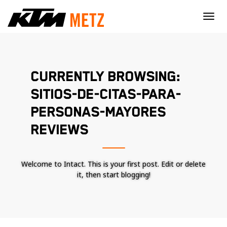
×
CURRENTLY BROWSING:
SITIOS-DE-CITAS-PARA-
PERSONAS-MAYORES
REVIEWS
Welcome to Intact. This is your first post. Edit or delete
it, then start blogging!
Nécessaire