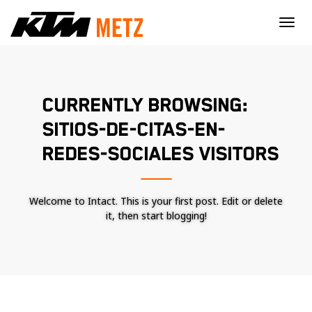
×
CURRENTLY BROWSING:
SITIOS-DE-CITAS-EN-
REDES-SOCIALES VISITORS
Welcome to Intact. This is your first post. Edit or delete
it, then start blogging!
Nécessaire