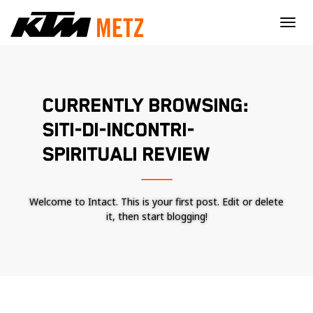
×
CURRENTLY BROWSING:
SITI-DI-INCONTRI-
SPIRITUALI REVIEW
Welcome to Intact. This is your first post. Edit or delete
it, then start blogging!
Nécessaire