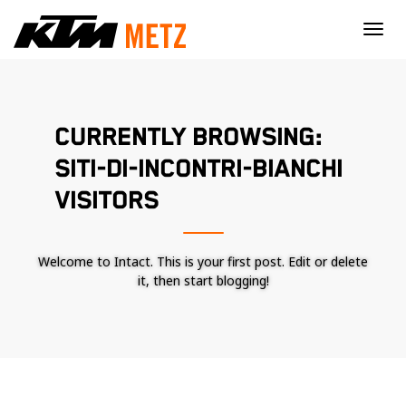
×
CURRENTLY BROWSING:
SITI-DI-INCONTRI-BIANCHI
VISITORS
Welcome to Intact. This is your first post. Edit or delete
it, then start blogging!
Nécessaire