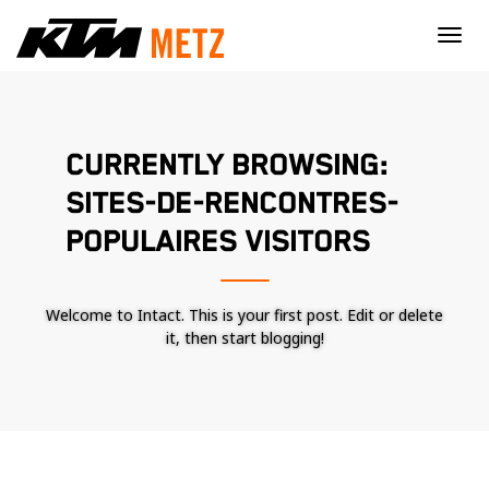
×
CURRENTLY BROWSING:
SITES-DE-RENCONTRES-
POPULAIRES VISITORS
Welcome to Intact. This is your first post. Edit or delete
it, then start blogging!
Nécessaire