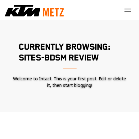
×
CURRENTLY BROWSING:
SITES-BDSM REVIEW
Welcome to Intact. This is your first post. Edit or delete
it, then start blogging!
Nécessaire