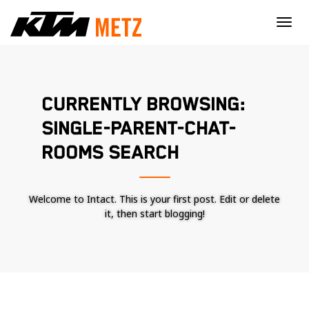
×
CURRENTLY BROWSING:
SINGLE-PARENT-CHAT-
ROOMS SEARCH
Welcome to Intact. This is your first post. Edit or delete
it, then start blogging!
Nécessaire