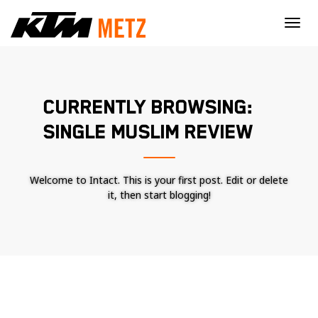
×
CURRENTLY BROWSING:
SINGLE MUSLIM REVIEW
Welcome to Intact. This is your first post. Edit or delete
it, then start blogging!
Nécessaire