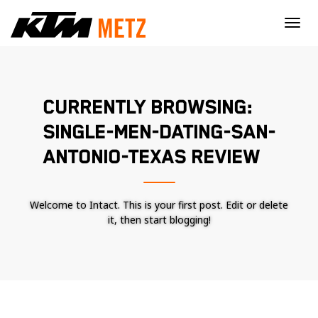
×
CURRENTLY BROWSING:
SINGLE-MEN-DATING-SAN-
ANTONIO-TEXAS REVIEW
Welcome to Intact. This is your first post. Edit or delete
it, then start blogging!
Nécessaire