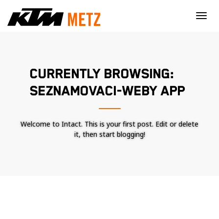
×
CURRENTLY BROWSING:
SEZNAMOVACI-WEBY APP
Welcome to Intact. This is your first post. Edit or delete
it, then start blogging!
Nécessaire