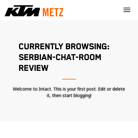
×
CURRENTLY BROWSING:
SERBIAN-CHAT-ROOM
REVIEW
Welcome to Intact. This is your first post. Edit or delete
it, then start blogging!
Nécessaire