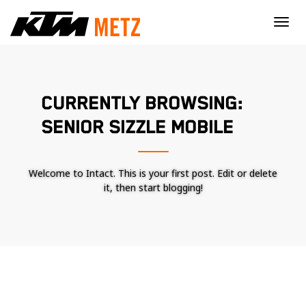
×
CURRENTLY BROWSING:
SENIOR SIZZLE MOBILE
Welcome to Intact. This is your first post. Edit or delete
it, then start blogging!
Nécessaire