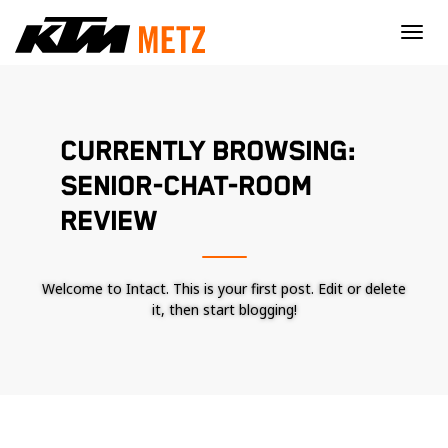
×
CURRENTLY BROWSING:
SENIOR-CHAT-ROOM
REVIEW
Welcome to Intact. This is your first post. Edit or delete
it, then start blogging!
Nécessaire