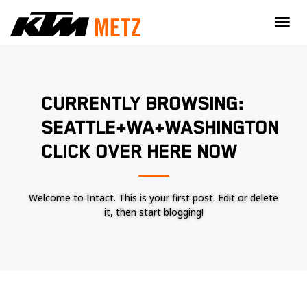
×
CURRENTLY BROWSING:
SEATTLE+WA+WASHINGTON
CLICK OVER HERE NOW
Welcome to Intact. This is your first post. Edit or delete
it, then start blogging!
Nécessaire