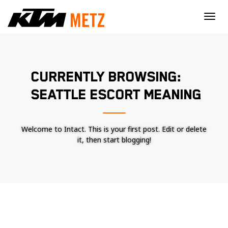
×
CURRENTLY BROWSING:
SEATTLE ESCORT MEANING
Welcome to Intact. This is your first post. Edit or delete
it, then start blogging!
Nécessaire