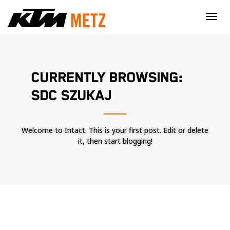
×
CURRENTLY BROWSING:
SDC SZUKAJ
Welcome to Intact. This is your first post. Edit or delete
it, then start blogging!
Nécessaire