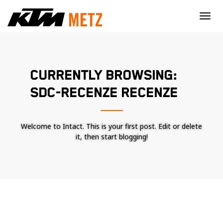
×
CURRENTLY BROWSING:
SDC-RECENZE RECENZE
Welcome to Intact. This is your first post. Edit or delete
it, then start blogging!
Nécessaire