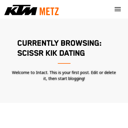
×
CURRENTLY BROWSING:
SCISSR KIK DATING
Welcome to Intact. This is your first post. Edit or delete
it, then start blogging!
Nécessaire