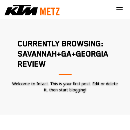
×
CURRENTLY BROWSING:
SAVANNAH+GA+GEORGIA
REVIEW
Welcome to Intact. This is your first post. Edit or delete
it, then start blogging!
Nécessaire