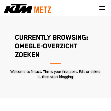
×
CURRENTLY BROWSING:
OMEGLE-OVERZICHT
ZOEKEN
Welcome to Intact. This is your first post. Edit or delete
it, then start blogging!
Nécessaire